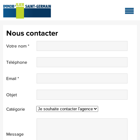
Nous contacter
Votre nom
*
Téléphone
Email
*
Objet
Catégorie
Message